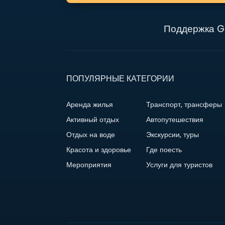
Поддержка G
ПОПУЛЯРНЫЕ КАТЕГОРИИ
Аренда жилья
Транспорт, трансферы
Активный отдых
Автопутешествия
Отдых на воде
Экскурсии, туры
Красота и здоровье
Где поесть
Мероприятия
Услуги для туристов