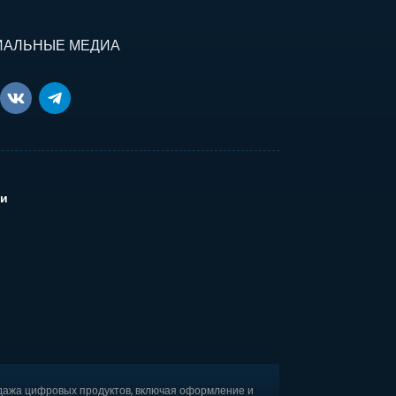
ИАЛЬНЫЕ МЕДИА
и
дажа цифровых продуктов, включая оформление и