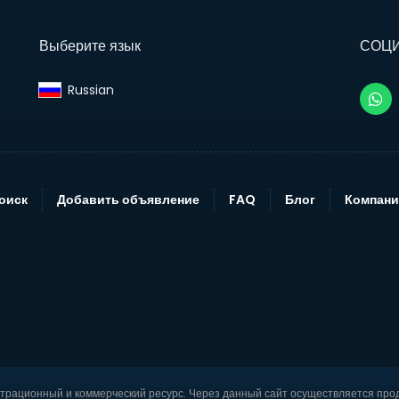
Выберите язык
СОЦ
Russian‎
оиск
Добавить объявление
FAQ
Блог
Компани
страционный и коммерческий ресурс. Через данный сайт осуществляется про