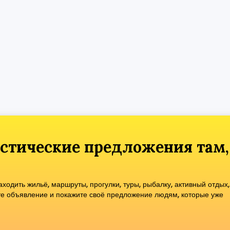
стические предложения там,
одить жильё, маршруты, прогулки, туры, рыбалку, активный отдых,
те объявление и покажите своё предложение людям, которые уже