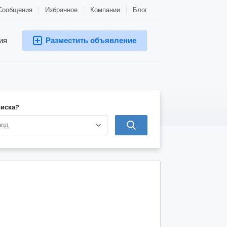
Сообщения
Избранное
Компании
Блог
ия
Разместить объявление
оиска?