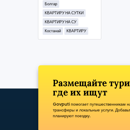
Болгар
КВАРТИРУ НА СУТКИ
КВАРТИРУ НА СУ
Костанай
КВАРТИРУ
Размещайте тури
где их ищут
Govputi помогает путешественникам нах
трансферы и локальные услуги. Добавь
планируют поездку.