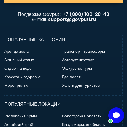
Поддержка Govputi:
+7 (800) 100-28-43
E-mail:
support@govputi.ru
ПОПУЛЯРНЫЕ КАТЕГОРИИ
Аренда жилья
Транспорт, трансферы
Активный отдых
Автопутешествия
Отдых на воде
Экскурсии, туры
Красота и здоровье
Где поесть
Мероприятия
Услуги для туристов
ПОПУЛЯРНЫЕ ЛОКАЦИИ
Республика Крым
Вологодская область
Алтайский край
Владимирская область