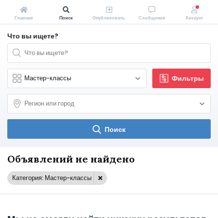
Главная
Поиск
Опубликовать
Сообщения
Аккаунт
Что вы ищете?
Фильтры
Поиск
Объявлений не найдено
Категория: Мастер-классы