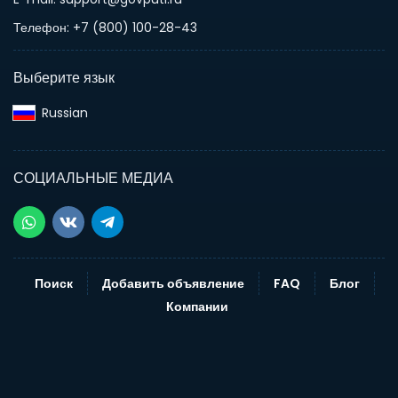
Телефон: +7 (800) 100-28-43
Выберите язык
Russian‎
СОЦИАЛЬНЫЕ МЕДИА
Поиск
Добавить объявление
FAQ
Блог
Компании