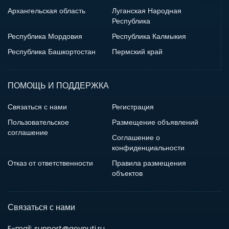
Архангельская область
Луганская Народная
Республика
Республика Мордовия
Республика Калмыкия
Республика Башкортостан
Пермский край
ПОМОЩЬ И ПОДДЕРЖКА
Связаться с нами
Регистрация
Пользовательское
Размещение объявлений
соглашение
Соглашение о
конфиденциальности
Отказ от ответственности
Правила размещения
объектов
Связаться с нами
E-mail: support@govputi.ru