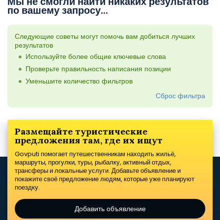
Мы не смогли найти никаких результатов
по вашему запросу...
Следующие советы могут помочь вам добиться лучших
результатов
Используйте более общие ключевые слова
Проверьте правильность написания позиции
Уменьшите количество фильтров
Сброс фильтра
Размещайте туристические
предложения там, где их ищут
Govputi помогает путешественникам находить жильё,
маршруты, прогулки, туры, рыбалку, активный отдых,
трансферы и локальные услуги. Добавьте объявление и
покажите своё предложение людям, которые уже планируют
поездку.
Добавить объявление