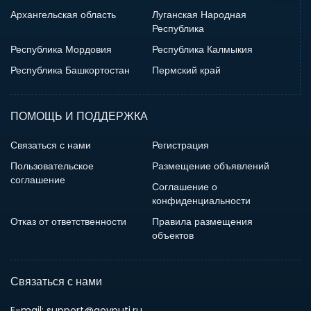
Архангельская область
Луганская Народная
Республика
Республика Мордовия
Республика Калмыкия
Республика Башкортостан
Пермский край
ПОМОЩЬ И ПОДДЕРЖКА
Связаться с нами
Регистрация
Пользовательское
Размещение объявлений
соглашение
Соглашение о
конфиденциальности
Отказ от ответственности
Правила размещения
объектов
Связаться с нами
E-mail: support@govputi.ru