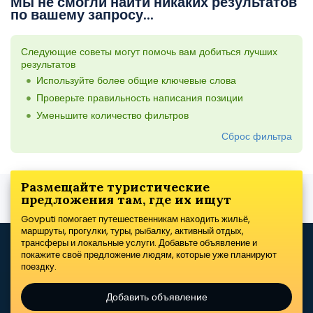
Мы не смогли найти никаких результатов
по вашему запросу...
Следующие советы могут помочь вам добиться лучших
результатов
Используйте более общие ключевые слова
Проверьте правильность написания позиции
Уменьшите количество фильтров
Сброс фильтра
Размещайте туристические
предложения там, где их ищут
Govputi помогает путешественникам находить жильё,
маршруты, прогулки, туры, рыбалку, активный отдых,
трансферы и локальные услуги. Добавьте объявление и
покажите своё предложение людям, которые уже планируют
поездку.
Добавить объявление