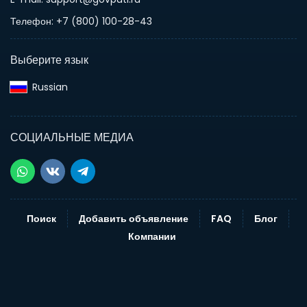
Телефон: +7 (800) 100-28-43
Выберите язык
Russian‎
СОЦИАЛЬНЫЕ МЕДИА
Поиск
Добавить объявление
FAQ
Блог
Компании