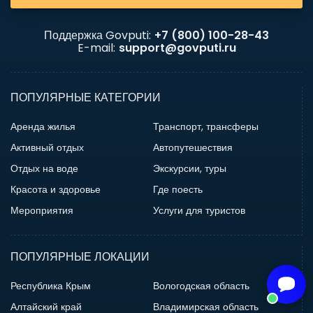
Поддержка Govputi:
+7 (800) 100-28-43
E-mail:
support@govputi.ru
ПОПУЛЯРНЫЕ КАТЕГОРИИ
Аренда жилья
Транспорт, трансферы
Активный отдых
Автопутешествия
Отдых на воде
Экскурсии, туры
Красота и здоровье
Где поесть
Мероприятия
Услуги для туристов
ПОПУЛЯРНЫЕ ЛОКАЦИИ
Республика Крым
Вологодская область
Алтайский край
Владимирская область