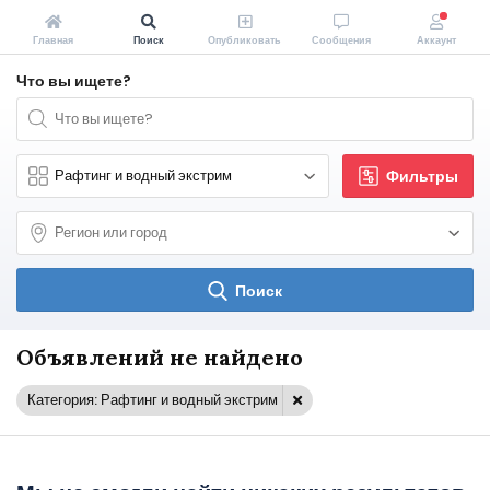
Главная
Поиск
Опубликовать
Сообщения
Аккаунт
Что вы ищете?
Фильтры
Поиск
Объявлений не найдено
Категория: Рафтинг и водный экстрим