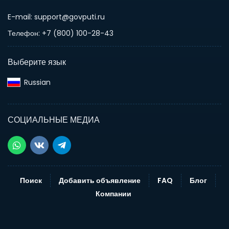
E-mail: support@govputi.ru
Телефон: +7 (800) 100-28-43
Выберите язык
Russian‎
СОЦИАЛЬНЫЕ МЕДИА
Поиск
Добавить объявление
FAQ
Блог
Компании