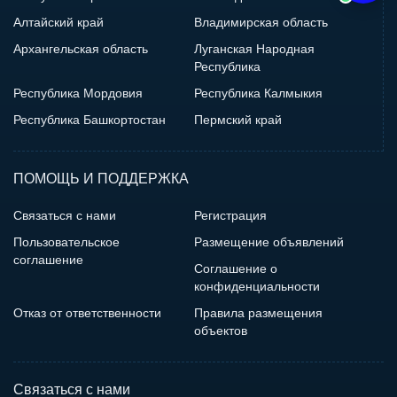
Алтайский край
Владимирская область
Архангельская область
Луганская Народная
Республика
Республика Мордовия
Республика Калмыкия
Республика Башкортостан
Пермский край
ПОМОЩЬ И ПОДДЕРЖКА
Связаться с нами
Регистрация
Пользовательское
Размещение объявлений
соглашение
Соглашение о
конфиденциальности
Отказ от ответственности
Правила размещения
объектов
Связаться с нами