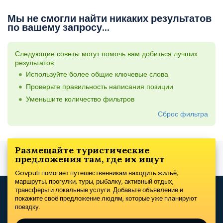
Мы не смогли найти никаких результатов
по вашему запросу...
Следующие советы могут помочь вам добиться лучших
результатов
Используйте более общие ключевые слова
Проверьте правильность написания позиции
Уменьшите количество фильтров
Сброс фильтра
Размещайте туристические
предложения там, где их ищут
Govputi помогает путешественникам находить жильё,
маршруты, прогулки, туры, рыбалку, активный отдых,
трансферы и локальные услуги. Добавьте объявление и
покажите своё предложение людям, которые уже планируют
поездку.