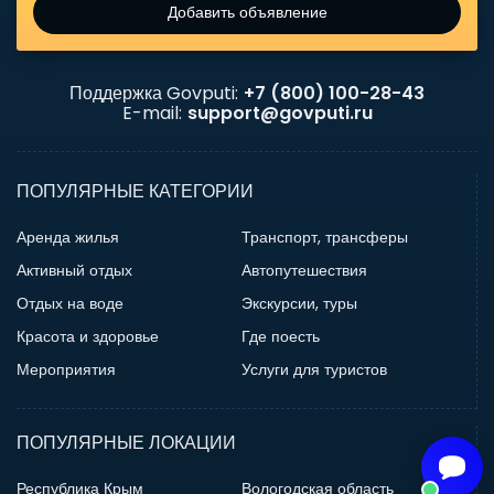
Добавить объявление
Поддержка Govputi:
+7 (800) 100-28-43
E-mail:
support@govputi.ru
ПОПУЛЯРНЫЕ КАТЕГОРИИ
Аренда жилья
Транспорт, трансферы
Активный отдых
Автопутешествия
Отдых на воде
Экскурсии, туры
Красота и здоровье
Где поесть
Мероприятия
Услуги для туристов
ПОПУЛЯРНЫЕ ЛОКАЦИИ
Республика Крым
Вологодская область