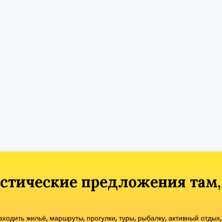
стические предложения там,
одить жильё, маршруты, прогулки, туры, рыбалку, активный отдых,