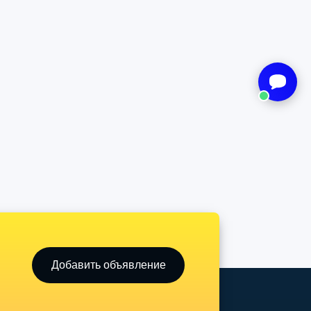
Добавить объявление