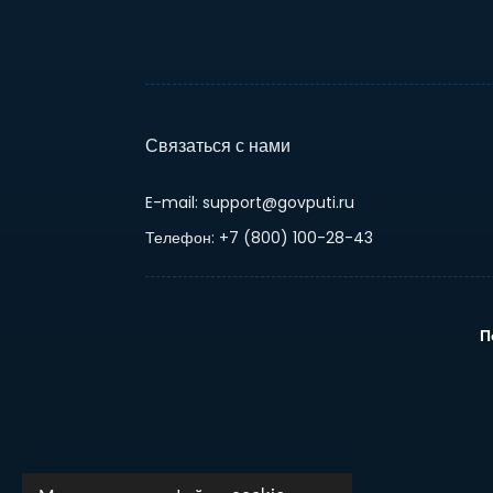
Связаться с нами
E-mail: support@govputi.ru
Телефон: +7 (800) 100-28-43
П