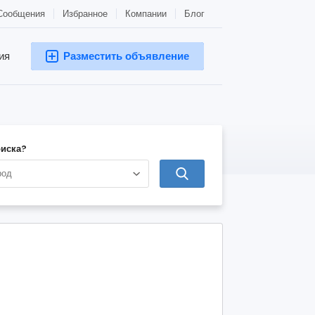
Сообщения
Избранное
Компании
Блог
ия
Разместить объявление
оиска?