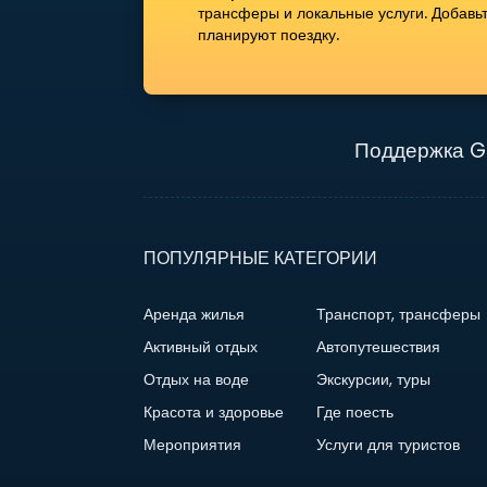
трансферы и локальные услуги. Добавь
планируют поездку.
Поддержка G
ПОПУЛЯРНЫЕ КАТЕГОРИИ
Аренда жилья
Транспорт, трансферы
Активный отдых
Автопутешествия
Отдых на воде
Экскурсии, туры
Красота и здоровье
Где поесть
Мероприятия
Услуги для туристов