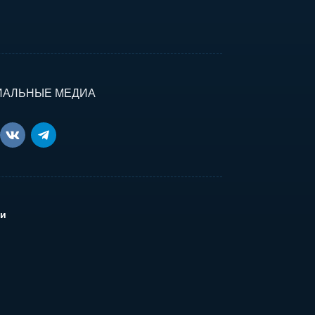
ИАЛЬНЫЕ МЕДИА
и