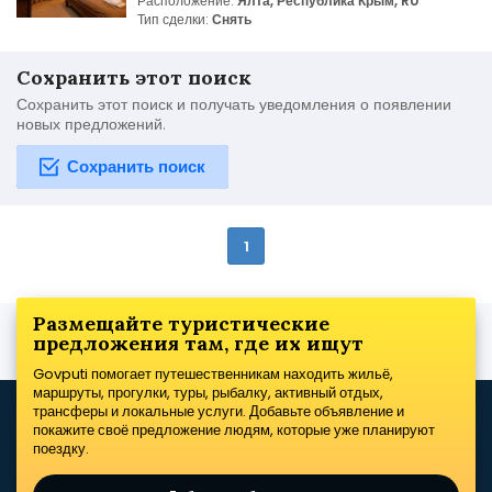
Расположение:
Ялта, Республика Крым, RU
Тип сделки:
Снять
Сохранить этот поиск
Сохранить этот поиск и получать уведомления о появлении
новых предложений.
Сохранить поиск
1
Размещайте туристические
предложения там, где их ищут
Govputi помогает путешественникам находить жильё,
маршруты, прогулки, туры, рыбалку, активный отдых,
трансферы и локальные услуги. Добавьте объявление и
покажите своё предложение людям, которые уже планируют
поездку.