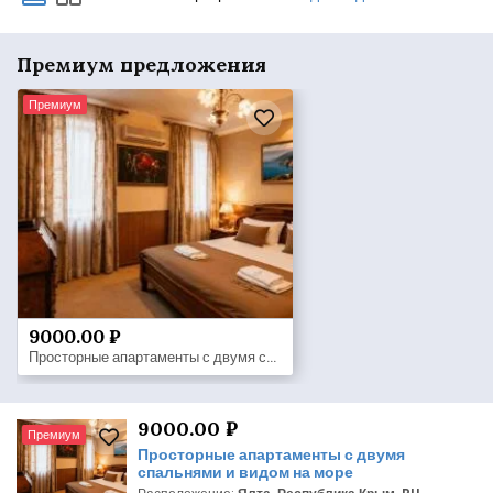
Премиум предложения
Премиум
9000.00 ₽
Просторные апартаменты с двумя спальнями и видом на море
9000.00 ₽
Премиум
Просторные апартаменты с двумя
спальнями и видом на море