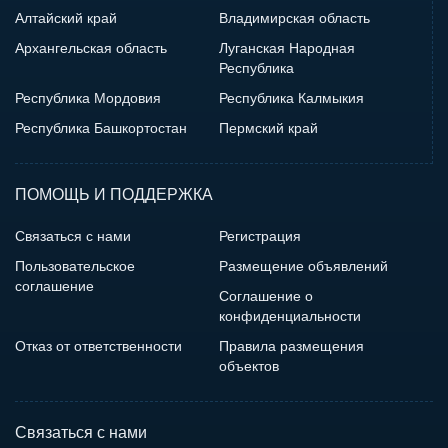
Алтайский край
Владимирская область
Архангельская область
Луганская Народная
Республика
Республика Мордовия
Республика Калмыкия
Республика Башкортостан
Пермский край
ПОМОЩЬ И ПОДДЕРЖКА
Связаться с нами
Регистрация
Пользовательское
Размещение объявлений
соглашение
Соглашение о
конфиденциальности
Отказ от ответственности
Правила размещения
объектов
Связаться с нами