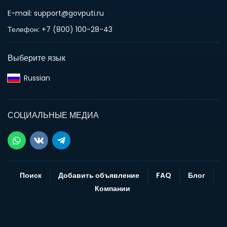
E-mail: support@govputi.ru
Телефон: +7 (800) 100-28-43
Выберите язык
Russian‎
СОЦИАЛЬНЫЕ МЕДИА
Поиск
Добавить объявление
FAQ
Блог
Компании