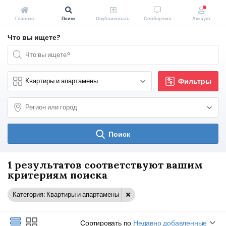
Главная
Поиск
Опубликовать
Сообщения
Аккаунт
Что вы ищете?
Фильтры
Поиск
1 результатов соответствуют вашим
критериям поиска
Категория: Квартиры и апартамены
Сортировать по
Недавно добавленные