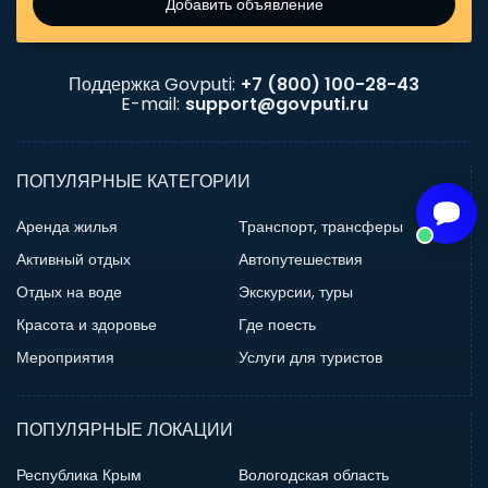
Добавить объявление
Поддержка Govputi:
+7 (800) 100-28-43
E-mail:
support@govputi.ru
ПОПУЛЯРНЫЕ КАТЕГОРИИ
Аренда жилья
Транспорт, трансферы
Активный отдых
Автопутешествия
Отдых на воде
Экскурсии, туры
Красота и здоровье
Где поесть
Мероприятия
Услуги для туристов
ПОПУЛЯРНЫЕ ЛОКАЦИИ
Республика Крым
Вологодская область