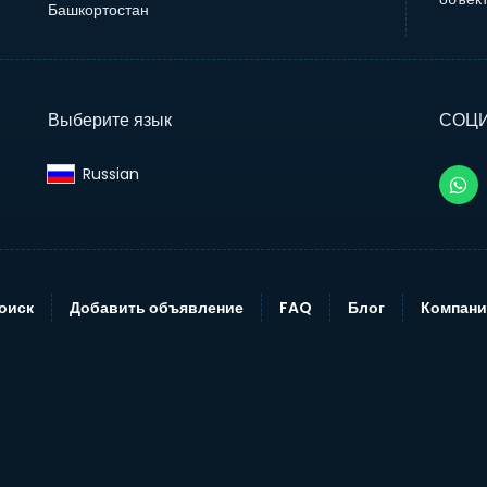
Башкортостан
Выберите язык
СОЦ
Russian‎
оиск
Добавить объявление
FAQ
Блог
Компани