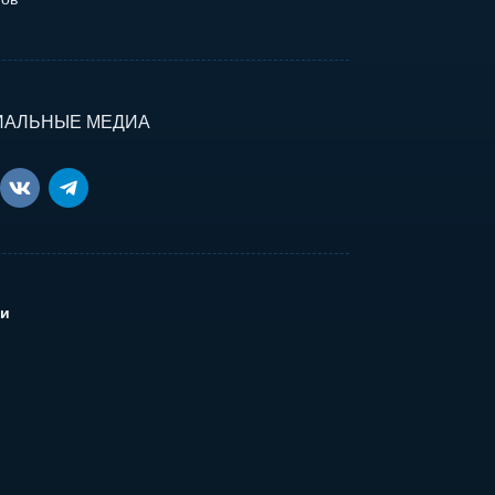
ИАЛЬНЫЕ МЕДИА
и