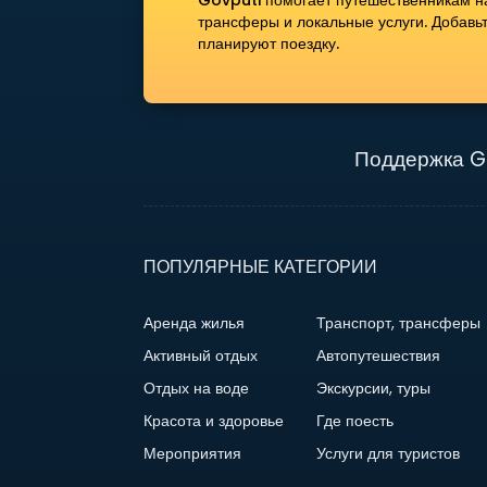
Govputi помогает путешественникам нах
трансферы и локальные услуги. Добавь
планируют поездку.
Поддержка G
ПОПУЛЯРНЫЕ КАТЕГОРИИ
Аренда жилья
Транспорт, трансферы
Активный отдых
Автопутешествия
Отдых на воде
Экскурсии, туры
Красота и здоровье
Где поесть
Мероприятия
Услуги для туристов