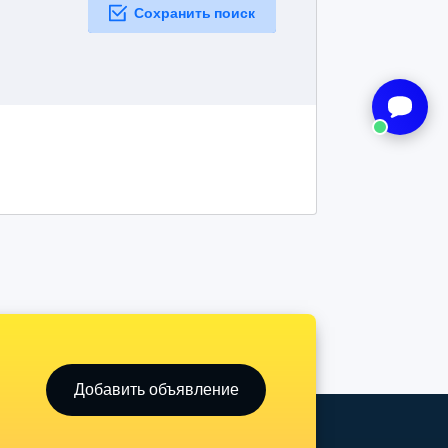
Сохранить поиск
Добавить объявление