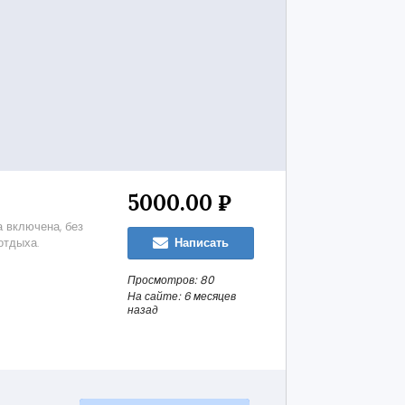
5000.00 ₽
а включена, без
отдыха.
Написать
Просмотров: 80
На сайте: 6 месяцев
назад