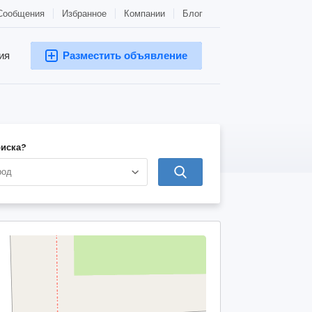
Сообщения
Избранное
Компании
Блог
ия
Разместить объявление
оиска?