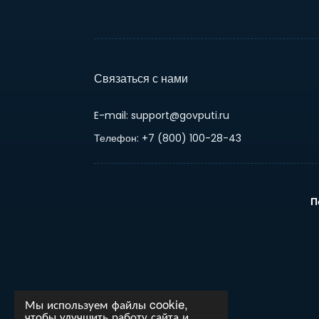
Связаться с нами
E-mail: support@govputi.ru
Телефон: +7 (800) 100-28-43
П
Мы используем файлы cookie,
чтобы улучшить работу сайта и