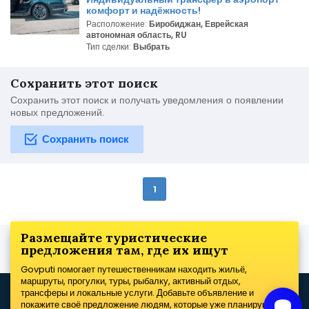
комфорт и надёжность!
Расположение:
Биробиджан, Еврейская
автономная область, RU
Тип сделки:
Выбрать
Сохранить этот поиск
Сохранить этот поиск и получать уведомления о появлении
новых предложений.
Сохранить поиск
1
Размещайте туристические
предложения там, где их ищут
Govputi помогает путешественникам находить жильё,
маршруты, прогулки, туры, рыбалку, активный отдых,
трансферы и локальные услуги. Добавьте объявление и
покажите своё предложение людям, которые уже планируют