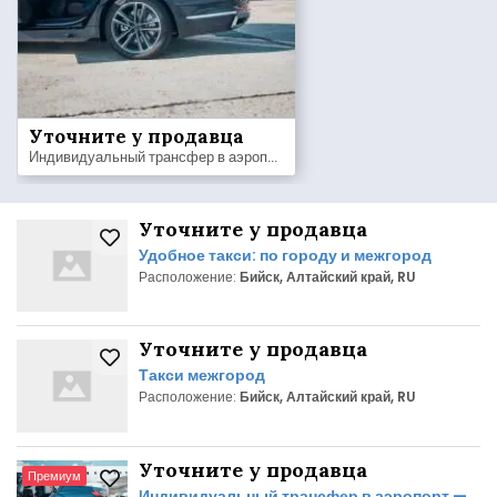
Уточните у продавца
Индивидуальный трансфер в аэропорт — комфорт и надёжность!
Уточните у продавца
Удобное такси: по городу и межгород
Расположение:
Бийск, Алтайский край, RU
Уточните у продавца
Такси межгород
Расположение:
Бийск, Алтайский край, RU
Уточните у продавца
Премиум
Индивидуальный трансфер в аэропорт —