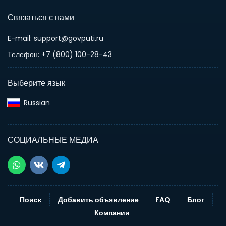
Связаться с нами
E-mail: support@govputi.ru
Телефон: +7 (800) 100-28-43
Выберите язык
Russian‎
СОЦИАЛЬНЫЕ МЕДИА
Поиск
Добавить объявление
FAQ
Блог
Компании