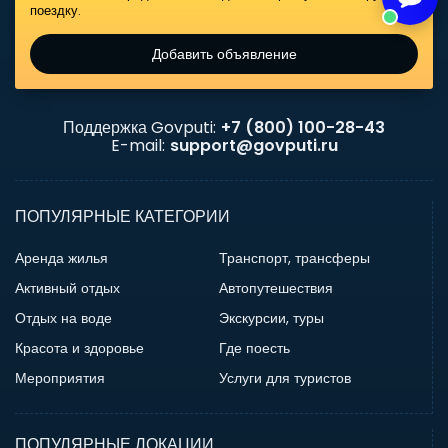
поездку.
Добавить объявление
Поддержка Govputi:
+7 (800) 100-28-43
E-mail:
support@govputi.ru
ПОПУЛЯРНЫЕ КАТЕГОРИИ
Аренда жилья
Транспорт, трансферы
Активный отдых
Автопутешествия
Отдых на воде
Экскурсии, туры
Красота и здоровье
Где поесть
Мероприятия
Услуги для туристов
ПОПУЛЯРНЫЕ ЛОКАЦИИ