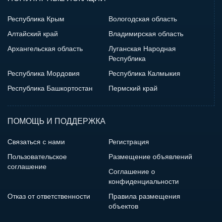
Республика Крым
Вологодская область
Алтайский край
Владимирская область
Архангельская область
Луганская Народная
Республика
Республика Мордовия
Республика Калмыкия
Республика Башкортостан
Пермский край
ПОМОЩЬ И ПОДДЕРЖКА
Связаться с нами
Регистрация
Пользовательское
Размещение объявлений
соглашение
Соглашение о
конфиденциальности
Отказ от ответственности
Правила размещения
объектов